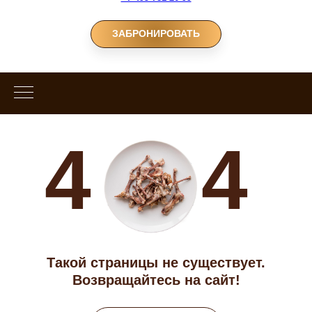
ЗАБРОНИРОВАТЬ
4
4
Такой страницы не существует.
Возвращайтесь на сайт!