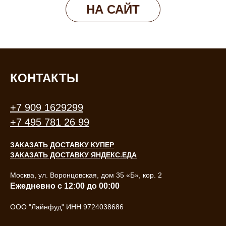
НА САЙТ
КОНТАКТЫ
+
7 909 1629299
+7 495 781 26 99
ЗАКАЗАТЬ ДОСТАВКУ КУПЕР
ЗАКАЗАТЬ ДОСТАВКУ ЯНДЕКС.ЕДА
Москва, ул. Воронцовская, дом 35 «Б», кор. 2
Ежедневно с 12:00 до 00:00
ООО "Лайнфуд" ИНН 9724038686