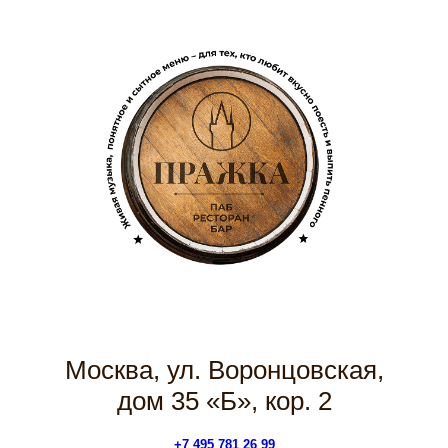
Москва, ул. Воронцовская,
дом 35 «Б», кор. 2
+7 495 781 26 99