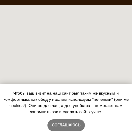
Чтобы ваш визит на наш сайт был таким же вкусным и
комфортным, как обед у нас, мы используем "печеньки" (они же
cookies!). Они не для чая, а для удобства – помогают нам
запомнить вас и сделать сайт лучше.
СОГЛАШАЮСЬ