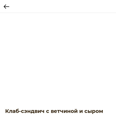
Клаб-сэндвич с ветчиной и сыром