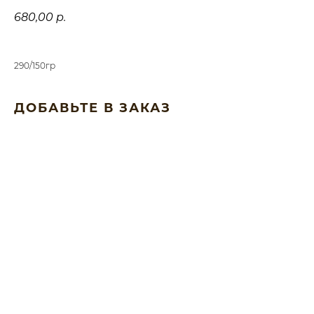
680,00
р.
290/150гр
ДОБАВЬТЕ В ЗАКАЗ