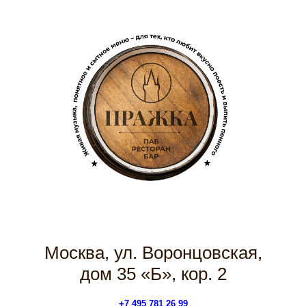
Москва, ул. Воронцовская,
дом 35 «Б», кор. 2
+7 495 781 26 99