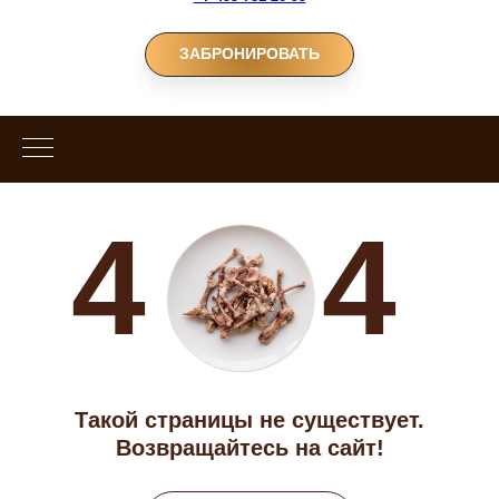
ЗАБРОНИРОВАТЬ
4
4
Такой страницы не существует.
Возвращайтесь на сайт!