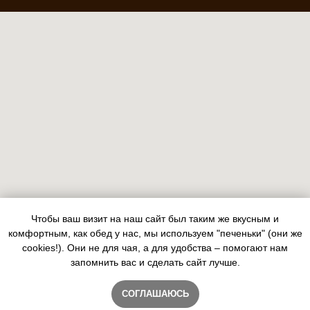
Чтобы ваш визит на наш сайт был таким же вкусным и
комфортным, как обед у нас, мы используем "печеньки" (они же
cookies!). Они не для чая, а для удобства – помогают нам
запомнить вас и сделать сайт лучше.
СОГЛАШАЮСЬ