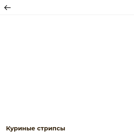
Куриные стрипсы