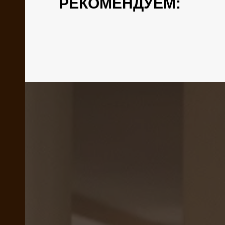
РЕКОМЕНДУЕМ:
 35