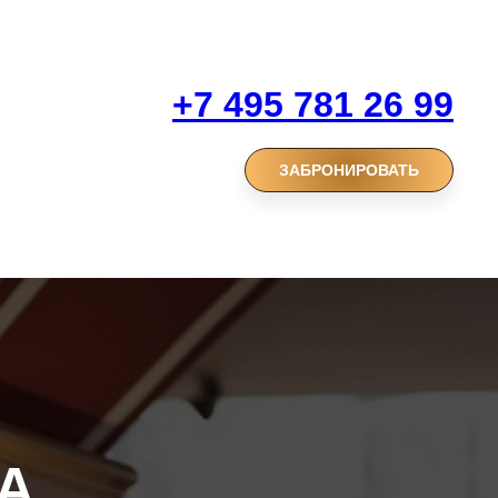
+7 495 781 26 99
ЗАБРОНИРОВАТЬ
А