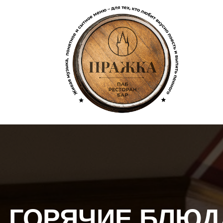
ГОРЯЧИЕ БЛЮД