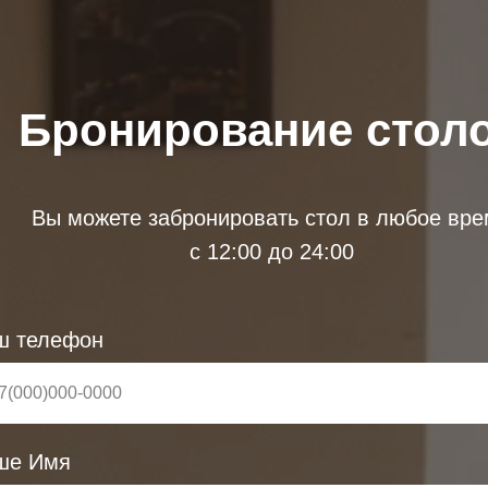
Бронирование стол
Вы можете забронировать стол в любое вр
с 12:00 до 24:00
ш телефон
ше Имя