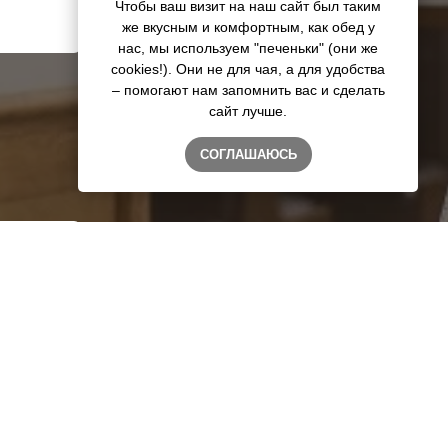
Чтобы ваш визит на наш сайт был таким
же вкусным и комфортным, как обед у
нас, мы используем "печеньки" (они же
cookies!). Они не для чая, а для удобства
– помогают нам запомнить вас и сделать
сайт лучше.
СОГЛАШАЮСЬ