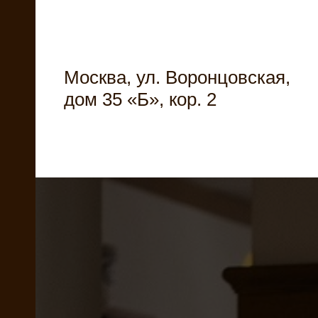
Москва, ул. Воронцовская,
дом 35 «Б», кор. 2